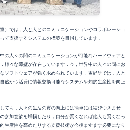
室）では，人と人とのコミュニケーションやコラボレーショ
って支援するシステムの構築を目指しています．
中の人々の間のコミュニケーションが可能なハードウェアと
，様々な障壁が存在しています．今，世界中の人々の間にお
なソフトウェアが強く求められています．吉野研では，人と
自然かつ活発に情報交換可能なシステムや知的生産性を向上
しても，人々の生活の質の向上には簡単には結びつきませ
の参加意欲を増幅したり，自分が賢くなれば他人も賢くなっ
的生産性を高めたりする支援技術が今後ますます必要になり