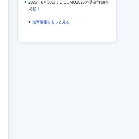
2026年6月30日：DICOMO2026の受賞詳細を
掲載！
▼ 最新情報をもっと見る