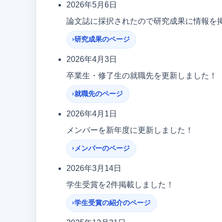
2026年5月6日
論文誌に採択されたので研究成果に情報を
研究成果のページ
2026年4月3日
卒業生・修了生の就職先を更新しました！
就職先のページ
2026年4月1日
メンバーを新年度に更新しました！
メンバーのページ
2026年3月14日
学生受賞を2件掲載しました！
学生受賞の紹介のページ