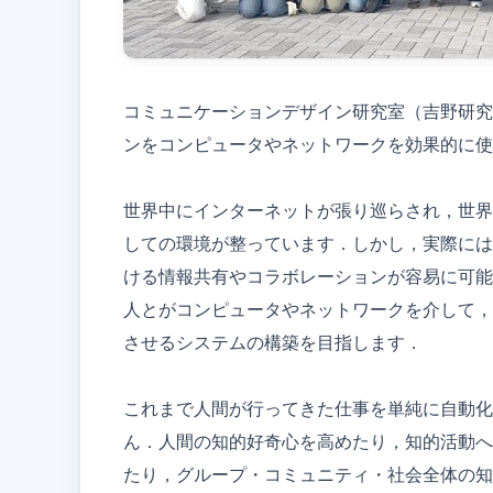
コミュニケーションデザイン研究室（吉野研究
ンをコンピュータやネットワークを効果的に使
世界中にインターネットが張り巡らされ，世界
しての環境が整っています．しかし，実際には
ける情報共有やコラボレーションが容易に可能
人とがコンピュータやネットワークを介して，
させるシステムの構築を目指します．
これまで人間が行ってきた仕事を単純に自動化
ん．人間の知的好奇心を高めたり，知的活動へ
たり，グループ・コミュニティ・社会全体の知