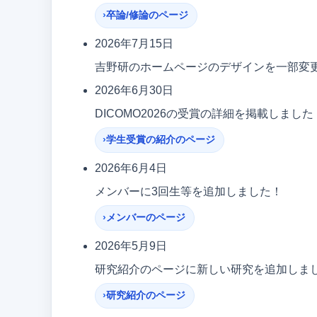
卒論/修論のページ
2026年7月15日
吉野研のホームページのデザインを一部変
2026年6月30日
DICOMO2026の受賞の詳細を掲載しました
学生受賞の紹介のページ
2026年6月4日
メンバーに3回生等を追加しました！
メンバーのページ
2026年5月9日
研究紹介のページに新しい研究を追加しま
研究紹介のページ