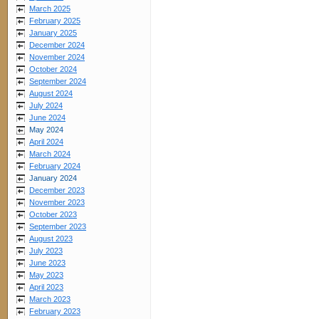
March 2025
February 2025
January 2025
December 2024
November 2024
October 2024
September 2024
August 2024
July 2024
June 2024
May 2024
April 2024
March 2024
February 2024
January 2024
December 2023
November 2023
October 2023
September 2023
August 2023
July 2023
June 2023
May 2023
April 2023
March 2023
February 2023