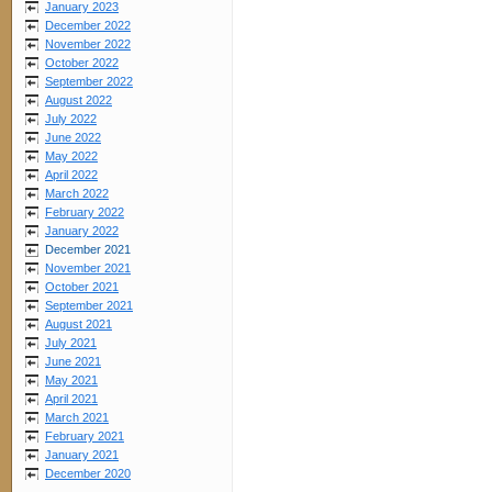
January 2023
December 2022
November 2022
October 2022
September 2022
August 2022
July 2022
June 2022
May 2022
April 2022
March 2022
February 2022
January 2022
December 2021
November 2021
October 2021
September 2021
August 2021
July 2021
June 2021
May 2021
April 2021
March 2021
February 2021
January 2021
December 2020