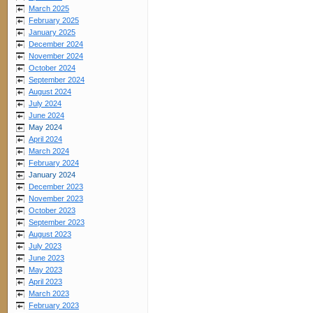
March 2025
February 2025
January 2025
December 2024
November 2024
October 2024
September 2024
August 2024
July 2024
June 2024
May 2024
April 2024
March 2024
February 2024
January 2024
December 2023
November 2023
October 2023
September 2023
August 2023
July 2023
June 2023
May 2023
April 2023
March 2023
February 2023