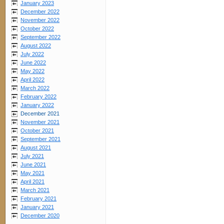
January 2023
December 2022
November 2022
October 2022
September 2022
August 2022
July 2022
June 2022
May 2022
April 2022
March 2022
February 2022
January 2022
December 2021
November 2021
October 2021
September 2021
August 2021
July 2021
June 2021
May 2021
April 2021
March 2021
February 2021
January 2021
December 2020