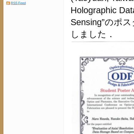
RSS Feed
Holographic Da
Sensing”
のポス
しました．