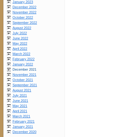
January 2023
December 2022
November 2022
October 2022
September 2022
August 2022
July 2022
June 2022
May 2022
April 2022
March 2022
February 2022
January 2022
December 2021
November 2021
October 2021
September 2021
August 2021
July 2021
June 2021
May 2021
April 2021
March 2021
February 2021
January 2021
December 2020