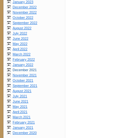
January 2023
December 2022
November 2022
October 2022
September 2022
August 2022
July 2022
June 2022
May 2022
April 2022
March 2022
February 2022
January 2022
December 2021
November 2021
October 2021
September 2021
August 2021
July 2021
June 2021
May 2021
April 2021
March 2021
February 2021
January 2021
December 2020