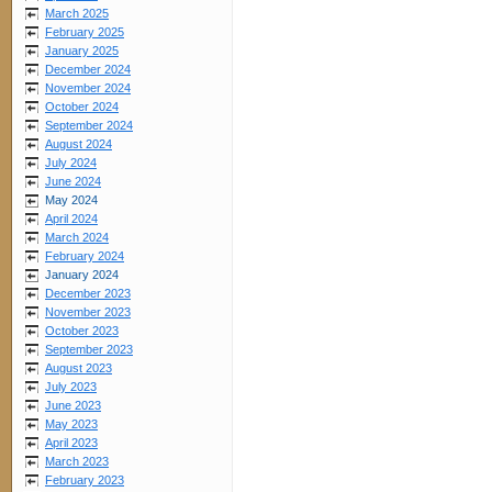
March 2025
February 2025
January 2025
December 2024
November 2024
October 2024
September 2024
August 2024
July 2024
June 2024
May 2024
April 2024
March 2024
February 2024
January 2024
December 2023
November 2023
October 2023
September 2023
August 2023
July 2023
June 2023
May 2023
April 2023
March 2023
February 2023