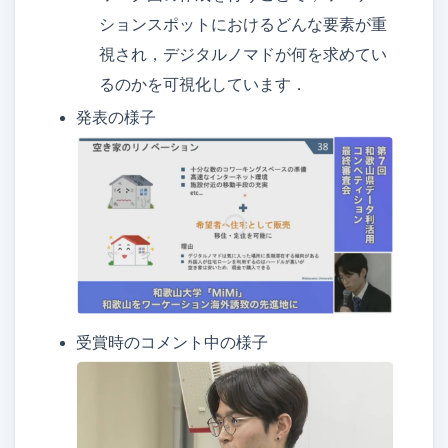
ションスポットにおけるどんな要素が重
視され，デジタルノマドが何を求めてい
るのかを可視化しています．
発表の様子
受賞時のコメント中の様子