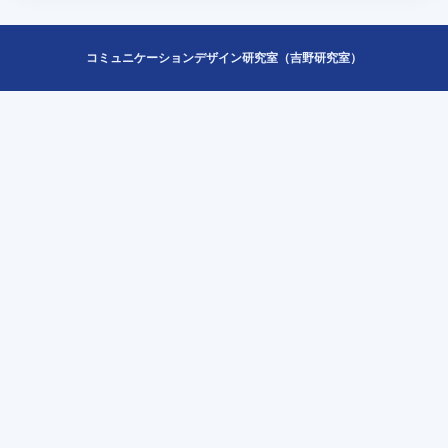
コミュニケーションデザイン研究室（吉野研究室）