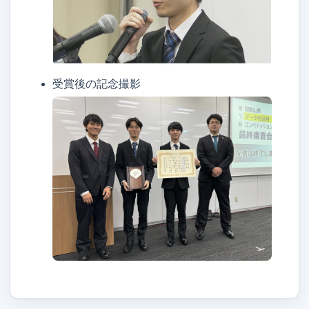
受賞後の記念撮影