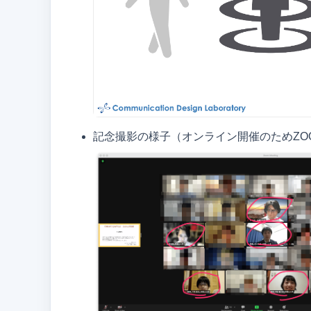
記念撮影の様子（オンライン開催のためZO