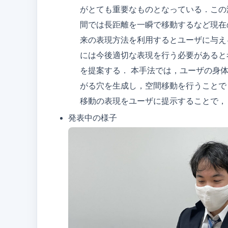
がとても重要なものとなっている．この
間では長距離を一瞬で移動するなど現在
来の表現方法を利用するとユーザに与え
には今後適切な表現を行う必要があると
を提案する． 本手法では，ユーザの身
がる穴を生成し，空間移動を行うことで
移動の表現をユーザに提示することで，
発表中の様子