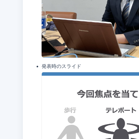
発表時のスライド