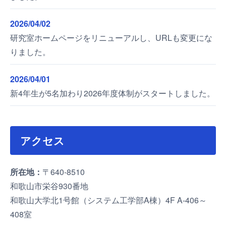
2026/04/02
研究室ホームページをリニューアルし、URLも変更にな
りました。
2026/04/01
新4年生が5名加わり2026年度体制がスタートしました。
アクセス
所在地：
〒640-8510
和歌山市栄谷930番地
和歌山大学北1号館（システム工学部A棟）4F A-406～
408室