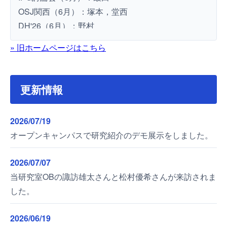
OSJ関西（6月）：塚本，堂西
DH'26（6月）：野村
IP2026（4月）：胡，林，川上
» 旧ホームページはこちら
更新情報
2026/07/19
オープンキャンパスで研究紹介のデモ展示をしました。
2026/07/07
当研究室OBの諏訪雄太さんと松村優希さんが来訪されま
した。
2026/06/19