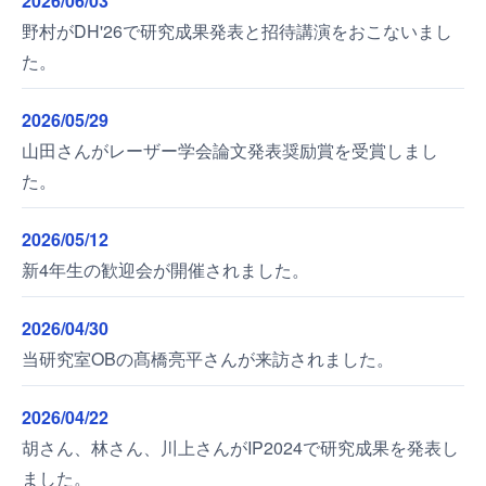
2026/06/03
野村がDH'26で研究成果発表と招待講演をおこないまし
た。
2026/05/29
山田さんがレーザー学会論文発表奨励賞を受賞しまし
た。
2026/05/12
新4年生の歓迎会が開催されました。
2026/04/30
当研究室OBの髙橋亮平さんが来訪されました。
2026/04/22
胡さん、林さん、川上さんがIP2024で研究成果を発表し
ました。