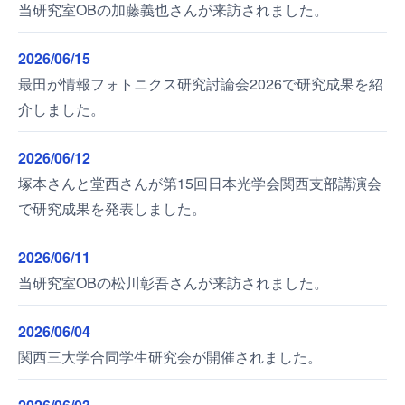
当研究室OBの加藤義也さんが来訪されました。
2026/06/15
最田が情報フォトニクス研究討論会2026で研究成果を紹
介しました。
2026/06/12
塚本さんと堂西さんが第15回日本光学会関西支部講演会
で研究成果を発表しました。
2026/06/11
当研究室OBの松川彰吾さんが来訪されました。
2026/06/04
関西三大学合同学生研究会が開催されました。