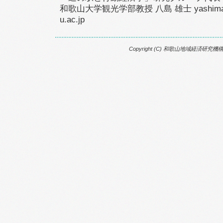
和歌山大学観光学部教授 八島 雄士 yashima@
u.ac.jp
Copyright (C) 和歌山地域経済研究機構, All 