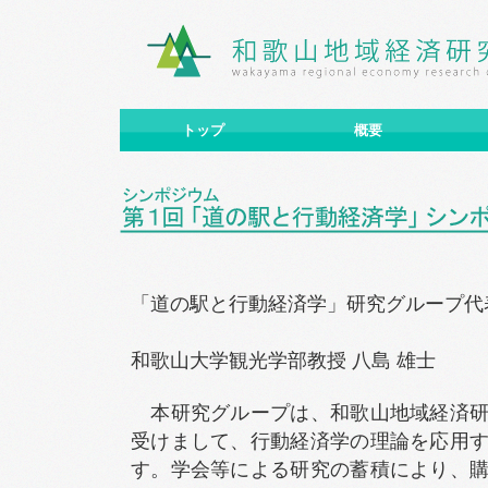
トップ
概要
「道の駅と行動経済学」研究グループ代
和歌山大学観光学部教授 八島 雄士
本研究グループは、和歌山地域経済研
受けまして、行動経済学の理論を応用
す。学会等による研究の蓄積により、