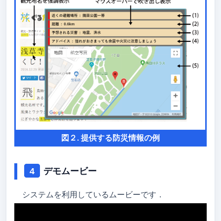
図２. 提供する防災情報の例
デモムービー
システムを利用しているムービーです．