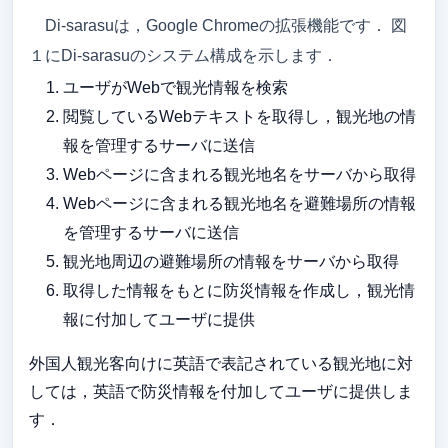
Di-sarasuは，Google Chromeの拡張機能です． 図
１にDi-sarasuのシステム構成を示します．
ユーザがWebで観光情報を検索
閲覧しているWebテキストを取得し，観光地の情
報を管理するサーバに送信
Webページに含まれる観光地名をサーバから取得
Webページに含まれる観光地名を避難場所の情報
を管理するサーバに送信
観光地周辺の避難場所の情報をサーバから取得
取得した情報をもとに防災情報を作成し，観光情
報に付加してユーザに提供
外国人観光客向けに英語で表記されている観光地に対
しては，英語で防災情報を付加してユーザに提供しま
す．