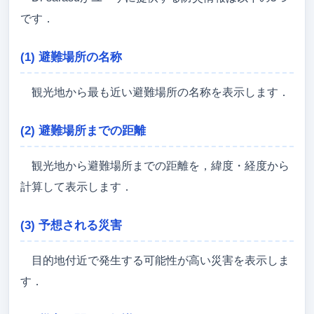
です．
(1) 避難場所の名称
観光地から最も近い避難場所の名称を表示します．
(2) 避難場所までの距離
観光地から避難場所までの距離を，緯度・経度から
計算して表示します．
(3) 予想される災害
目的地付近で発生する可能性が高い災害を表示しま
す．