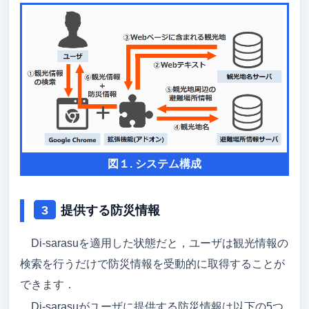
図１. システム構成
提供する防災情報
Di-sarasuを適用した状態だと，ユーザは観光情報の
検索を行うだけで防災情報を受動的に取得することが
できます．
Di-sarasuがユーザに提供する防災情報は以下の5つ