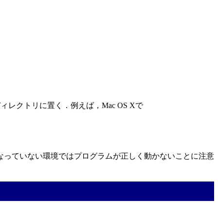
ディレクトリに置く．例えば，Mac OS Xで
なっていない環境ではプログラムが正しく動かないことに注意