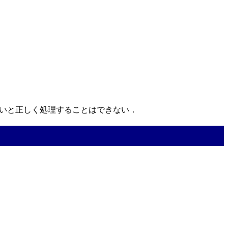
ないと正しく処理することはできない．