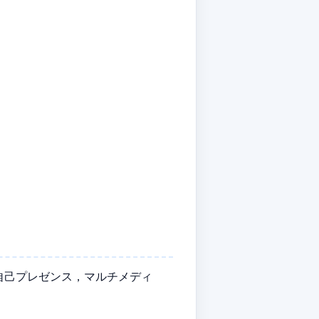
自己プレゼンス，マルチメディ