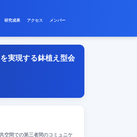
研究成果
アクセス
メンバー
を実現する鉢植え型会
公共空間での第三者間のコミュニケ