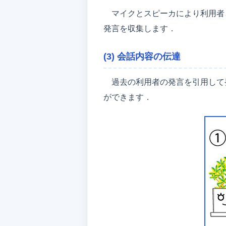
マイクとスピーカにより利用者
発言を収集します．
(3) 会話内容の伝達
過去の利用者の発言を引用して
ができます．