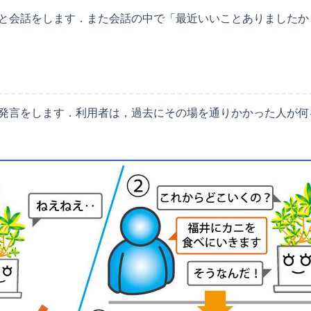
と会話をします．また会話の中で「最近いいことありましたか
発言をします．利用者は，過去にその場を通りかかった人が何