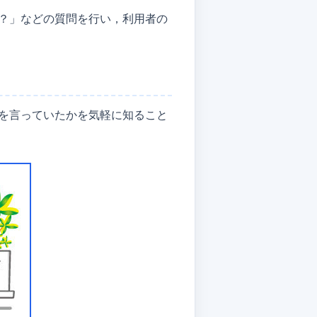
？」などの質問を行い，利用者の
を言っていたかを気軽に知ること