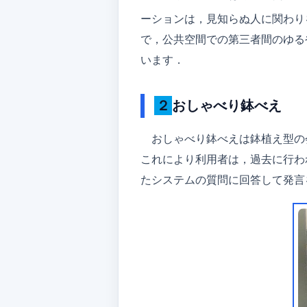
ーションは，見知らぬ人に関わり
で，公共空間での第三者間のゆる
います．
２おしゃべり鉢べえ
おしゃべり鉢べえは鉢植え型の
これにより利用者は，過去に行わ
たシステムの質問に回答して発言