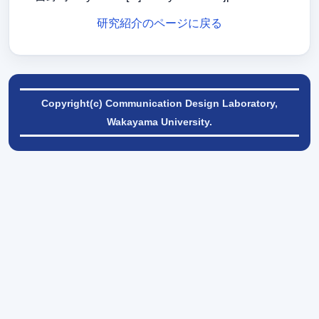
研究紹介のページに戻る
Copyright(c) Communication Design Laboratory,
Wakayama University.