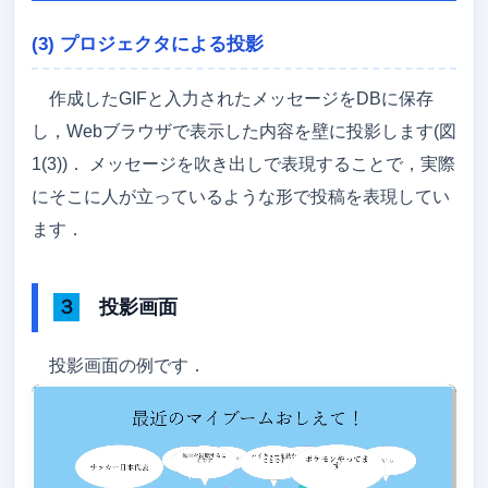
(3) プロジェクタによる投影
作成したGIFと入力されたメッセージをDBに保存
し，Webブラウザで表示した内容を壁に投影します(図
1(3))． メッセージを吹き出しで表現することで，実際
にそこに人が立っているような形で投稿を表現してい
ます．
３ 投影画面
投影画面の例です．