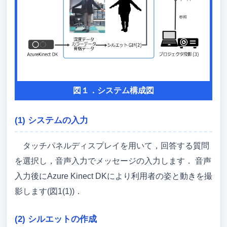
図１．システム構成図
(1) システムの入力
タッチパネルディスプレイを用いて，回答する質問
を選択し，音声入力でメッセージの入力します． 音声
入力後にAzure Kinect DKにより利用者の姿と動きを撮
影します(図1(1))．
(2) シルエットの作成