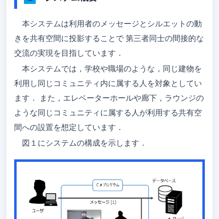
本システムは利用者のメッセージとシルエットの動
きを共有空間に投影することで 第三者同士の間接的な
交流の実現を目指しています．
本システムでは，学校や職場のような，同じ建物を
利用し同じコミュニティ内に属する人を対象としてい
ます． また，エレベーターホールや廊下，ラウンジの
ような同じコミュニティに属する人が利用する共有空
間への設置を想定しています．
図１にシステムの構成を示します．