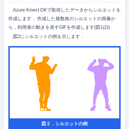
Azure Kinect DKで取得したデータからシルエットを
作成します． 作成した複数枚のシルエットの画像か
ら，利用者の動きを表すGIFを作成します(図1(2))．
図2にシルエットの例を示します．
図２．シルエットの例