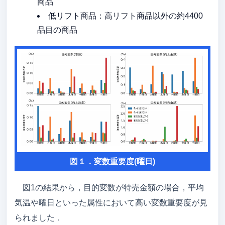
商品
低リフト商品：高リフト商品以外の約4400
品目の商品
図１．変数重要度(曜日)
図1の結果から，目的変数が特売金額の場合，平均
気温や曜日といった属性において高い変数重要度が見
られました．