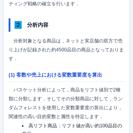
ティング戦略の確立を行います．
２ 分析内容
分析対象となる商品は，ネットと実店舗の双方で売
り上げが記録された約4500品目の商品となっておりま
す．
(1) 客数や売上における変数重要度を算出
バスケット分析によって，商品をリフト値別で2種
類に分類します．そしてその分類商品に対して，ラン
ダムフォレストを使用した変数重要度の算出により，
関連性の高い目的変数と属性を特定します．
高リフト商品：リフト値が高い約100品目の