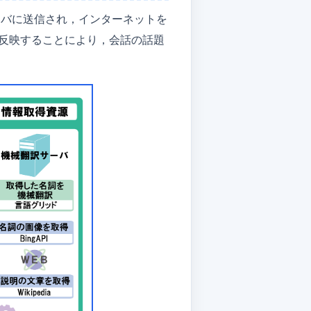
ーバに送信され，インターネットを
反映することにより，会話の話題