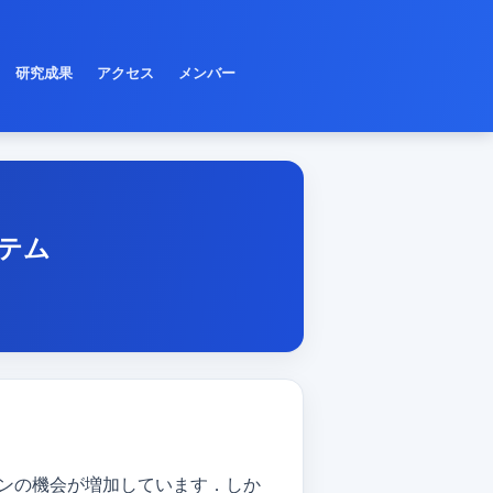
研究成果
アクセス
メンバー
テム
ンの機会が増加しています．しか