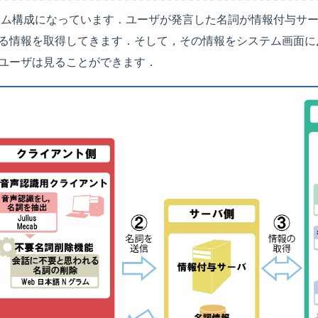
システム構成になっています．ユーザが発言した名詞が情報付与サ
る情報を取得してきます．そして，その情報をシステム画面に
ユーザは見ることができます．