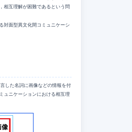
，相互理解が困難であるという問
る対面型異文化間コミュニケーシ
発言した名詞に画像などの情報を付
ミュニケーションにおける相互理