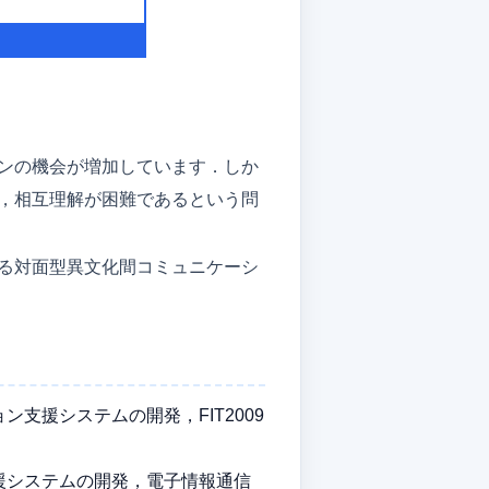
ンの機会が増加しています．しか
，相互理解が困難であるという問
る対面型異文化間コミュニケーシ
援システムの開発，FIT2009
援システムの開発，電子情報通信