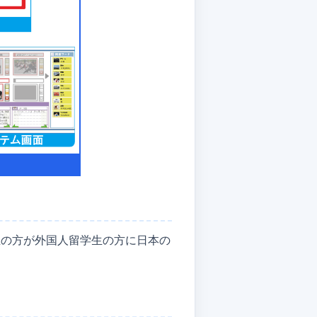
生の方が外国人留学生の方に日本の