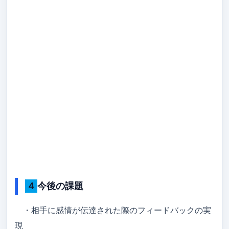
４今後の課題
・相手に感情が伝達された際のフィードバックの実
現