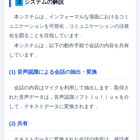
３ システムの解説
本システムは，インフォーマルな場面におけるコミ
ュニケーションを可視化，コミュニケーションの活発
化を図ることを目指しています．
本システムは，以下の動作手順で会話の内容を共有
しています．
(1) 音声認識による会話の抽出・変換
会話の内容はマイクを利用して抽出します．取得さ
れた音声データは，音声認識ソフトＪｕｌｉｕｓを介
して，テキストデータに変換されます．
(2) 共有
テキストデータに変換された会話の内容は，発話者