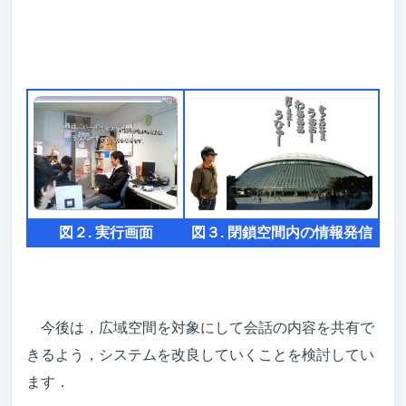
図２. 実行画面
図３. 閉鎖空間内の情報発信
今後は，広域空間を対象にして会話の内容を共有で
きるよう，システムを改良していくことを検討してい
ます．