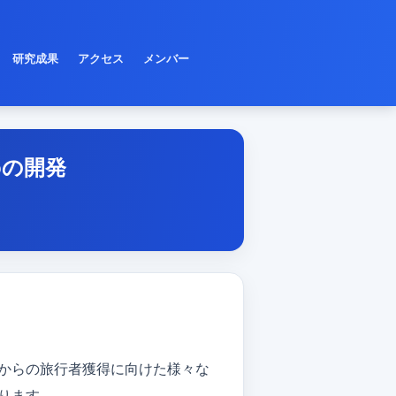
研究成果
アクセス
メンバー
oの開発
国外からの旅行者獲得に向けた様々な
ります．