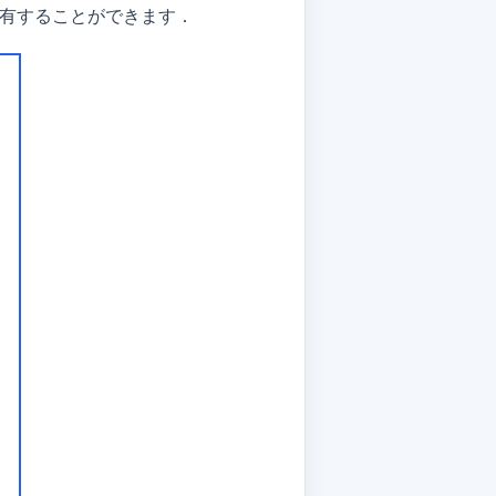
上で共有することができます．