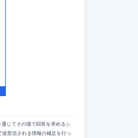
トを通じてその場で回答を求めるシ
間で送受信される情報の補足を行っ