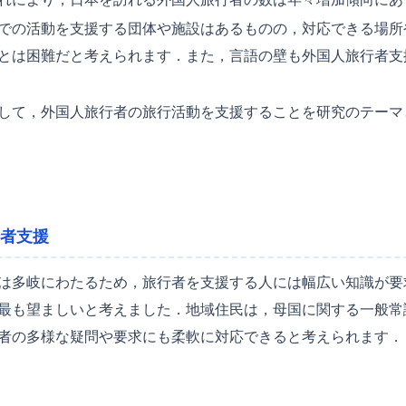
での活動を支援する団体や施設はあるものの，対応できる場所
とは困難だと考えられます．また，言語の壁も外国人旅行者支
して，外国人旅行者の旅行活動を支援することを研究のテーマ
行者支援
は多岐にわたるため，旅行者を支援する人には幅広い知識が要
最も望ましいと考えました．地域住民は，母国に関する一般常
者の多様な疑問や要求にも柔軟に対応できると考えられます．