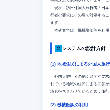
現在，訪日外国人旅行者の日本
行者の要求にその場で対処するこ
ます．
本研究では，機械翻訳等を利用
２システムの設計方針
(1) 地域住民による外国人旅
外国人旅行者の抱く疑問や要求
れている地域の住民による回答が
識も持ち合わせているため，旅行
(2) 機械翻訳の利用