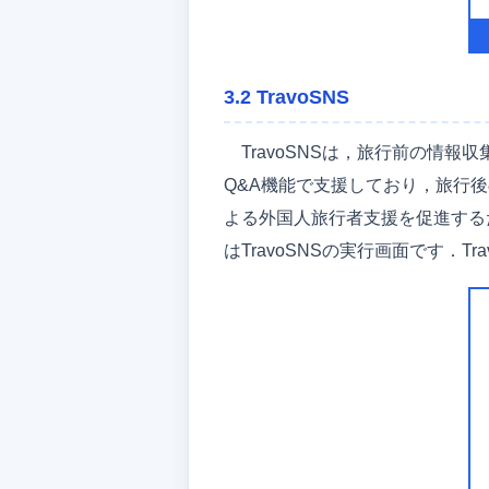
3.2 TravoSNS
TravoSNSは，旅行前の情
Q&A機能で支援しており，旅行
よる外国人旅行者支援を促進する
はTravoSNSの実行画面です．Tr