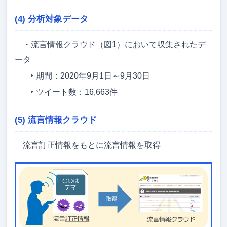
(4) 分析対象データ
・流言情報クラウド（図1）において収集されたデ
ータ
‣ 期間：2020年9月1日～9月30日
‣ ツイート数：16,663件
(5) 流言情報クラウド
流言訂正情報をもとに流言情報を取得