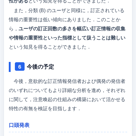
性がある
という知見を得ることができました．
また，分類 (B) のユーザと同様に，訂正されている
情報の重要性は低い傾向にありました．このことか
ら，
ユーザの訂正回数の多さを幅広い訂正情報の収集
や情報の重要性といった指標として扱うことは難しい
という知見を得ることができました．
今後の予定
今後，意欲的な訂正情報発信者および偶発の発信者
のいずれについてもより詳細な分析を進め，それぞれ
に関して，注意喚起の仕組みの構築において活かせる
特性の有無を検証を目指します．
口頭発表