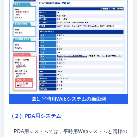
図1. 平時用Webシステムの画面例
（２）PDA用システム
PDA用システムでは，平時用Webシステムと同様の