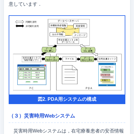
意しています．
図2. PDA用システムの構成
（３）災害時用Webシステム
災害時用Webシステムは，在宅療養患者の安否情報